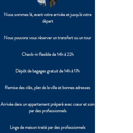
Nous sommes là, avant votre arrivée et jusqu'à votre
départ
Nous pouvons vous réserver un transfert ou un tour
Check-in flexible de 14h à 22h
Dépôt de bagages gratuit de 14h à 17h
Remise des clés, plan de la ville et bonnes adresses
Arrivée dans un appartement préparé avec cœur et soin
par des professionnels
Linge de maison traité par des professionnels