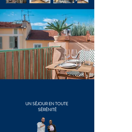
UN
SÉJOUR
EN TOUTE
SÉRÉNITÉ