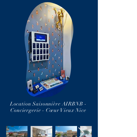
Location Saisonnière AIRBNB -
Conciergerie -
Cœur
Vieux Nice